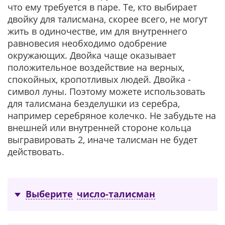
что ему требуется в паре. Те, кто выбирает
двойку для талисмана, скорее всего, не могут
жить в одиночестве, им для внутреннего
равновесия необходимо одобрение
окружающих. Двойка чаще оказывает
положительное воздействие на верных,
спокойных, кропотливых людей. Двойка -
символ луны. Поэтому можете использовать
для талисмана безделушки из серебра,
например серебряное колечко. Не забудьте на
внешней или внутренней стороне кольца
выгравировать 2, иначе талисман не будет
действовать.
Выберите
число-талисман