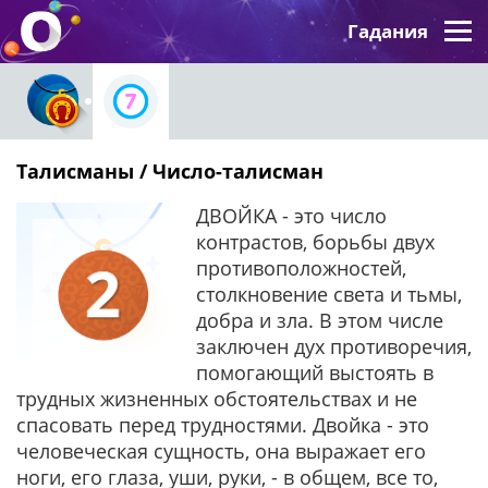
Гадания
Талисманы / Число-талисман
ДВОЙКА - это число
контрастов, борьбы двух
противоположностей,
столкновение света и тьмы,
добра и зла. В этом числе
заключен дух противоречия,
помогающий выстоять в
трудных жизненных обстоятельствах и не
спасовать перед трудностями. Двойка - это
человеческая сущность, она выражает его
ноги, его глаза, уши, руки, - в общем, все то,