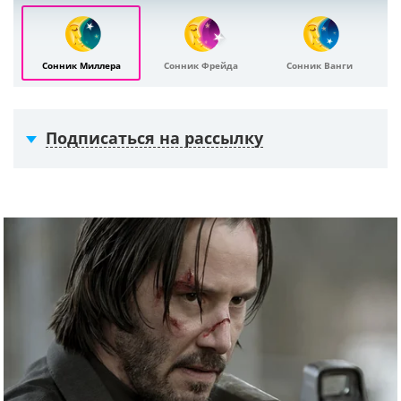
Сонник Миллера
Сонник Фрейда
Сонник Ванги
Подписаться на рассылку