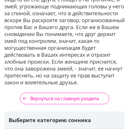
змей, угрожающе поднимающих головы у него
за спиной, означает, что в действительности
вскоре Вы раскроете заговор, организованный
против Вас и Вашего друга. Если же в Вашем
сновидении Вы понимаете, что друг держит
змей под контролем, значит, какая-то
могущественная организация будет
действовать в Ваших интересах и отразит
злобные происки. Если женщине приснится,
что она заворожена змеей, - значит, ее начнут
притеснять, но на защиту ее прав выступит
закон и влиятельные друзья.
Вернуться на главную раздела
Выберите категорию сонника