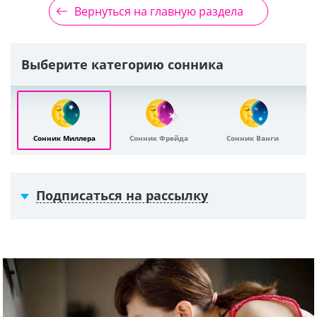
Вернуться на главную раздела
Выберите категорию сонника
Сонник Миллера
Сонник Фрейда
Сонник Ванги
Подписаться на рассылку