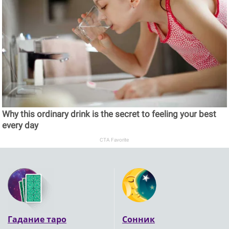
Why this ordinary drink is the secret to feeling your best
every day
CTA Favorite
Гадание таро
Сонник