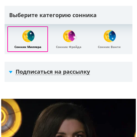
Выберите категорию сонника
Сонник Миллера
Сонник Фрейда
Сонник Ванги
Подписаться на рассылку