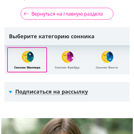
Вернуться на главную раздела
Выберите категорию сонника
Сонник Миллера
Сонник Фрейда
Сонник Ванги
Подписаться на рассылку