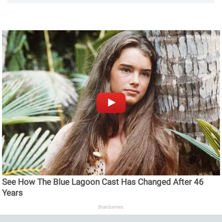
See How The Blue Lagoon Cast Has Changed After 46
Years
Brainberries