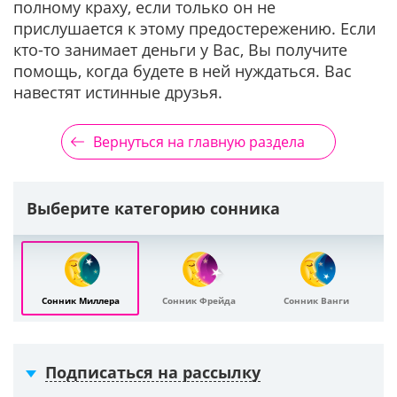
полному краху, если только он не
прислушается к этому предостережению. Если
кто-то занимает деньги у Вас, Вы получите
помощь, когда будете в ней нуждаться. Вас
навестят истинные друзья.
Вернуться на главную раздела
Выберите категорию сонника
Сонник Миллера
Сонник Фрейда
Сонник Ванги
Подписаться на рассылку