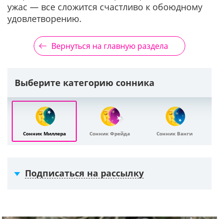
ужас — все сложится счастливо к обоюдному
удовлетворению.
Вернуться на главную раздела
Выберите категорию сонника
Сонник Миллера
Сонник Фрейда
Сонник Ванги
Подписаться на рассылку