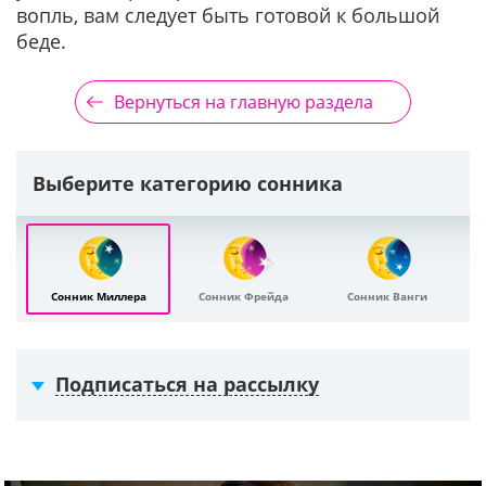
вопль, вам следует быть готовой к большой
беде.
Вернуться на главную раздела
Выберите категорию сонника
Сонник Миллера
Сонник Фрейда
Сонник Ванги
Подписаться на рассылку