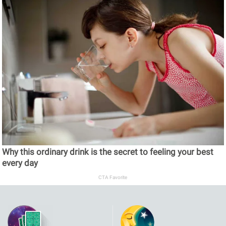
Why this ordinary drink is the secret to feeling your best
every day
CTA Favorite