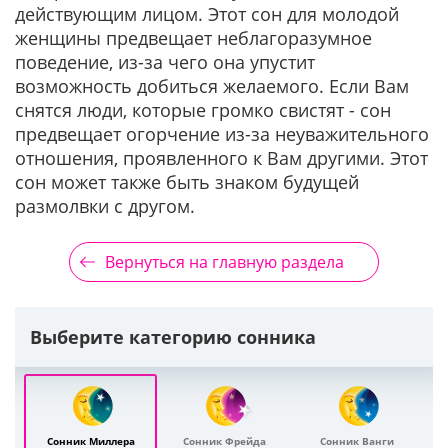
действующим лицом. Этот сон для молодой
женщины предвещает неблагоразумное
поведение, из-за чего она упустит
возможность добиться желаемого. Если Вам
снятся люди, которые громко свистят - сон
предвещает огорчение из-за неуважительного
отношения, проявленного к Вам другими. Этот
сон может также быть знаком будущей
размолвки с другом.
Вернуться на главную раздела
Выберите категорию сонника
Сонник Миллера
Сонник Фрейда
Сонник Ванги