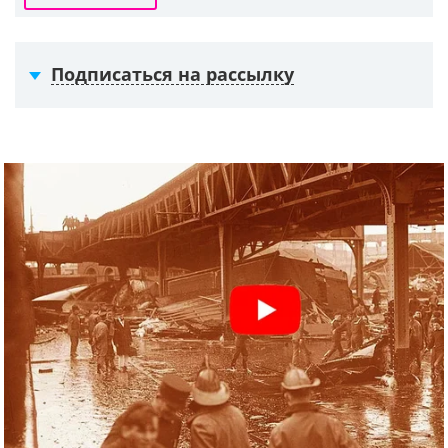
Подписаться на рассылку