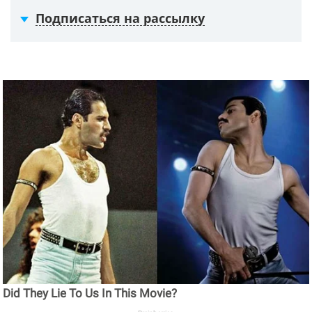
Подписаться на рассылку
Did They Lie To Us In This Movie?