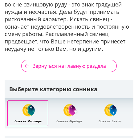
во сне свинцовую руду - это знак грядущей
нужды и несчастья. Дела будут принимать
рискованный характер. Искать свинец -
означает неудовлетворенность и постоянную
смену работы. Расплавленный свинец
предвещает, что Ваше нетерпение принесет
неудачу не только Вам, но и другим.
Вернуться на главную раздела
Выберите категорию сонника
Сонник Миллера
Сонник Фрейда
Сонник Ванги