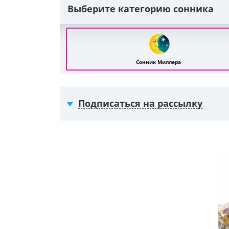
Выберите категорию сонника
Сонник Миллера
Подписаться на рассылку