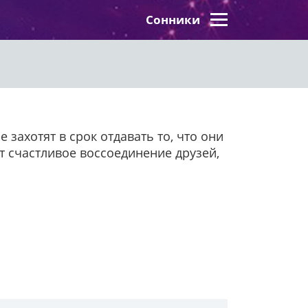
Сонники
 захотят в срок отдавать то, что они
ет счастливое воссоединение друзей,