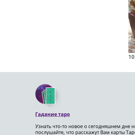
10
Гадание таро
Узнать что-то новое о сегодняшнем дне н
послушайте, что расскажут Вам карты Таро