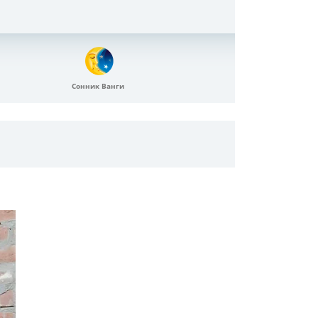
Сонник Ванги