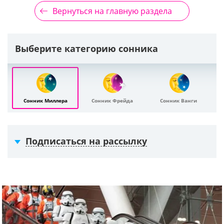
Вернуться на главную раздела
Выберите категорию сонника
Сонник Миллера
Сонник Фрейда
Сонник Ванги
Подписаться на рассылку