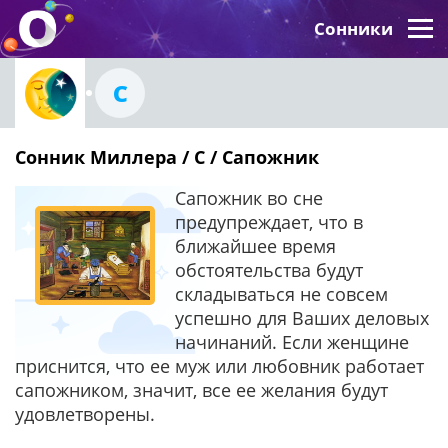
Сонники
С
Сонник Миллера / С / Сапожник
Сапожник во сне
предупреждает, что в
ближайшее время
обстоятельства будут
складываться не совсем
успешно для Ваших деловых
начинаний. Если женщине
приснится, что ее муж или любовник работает
сапожником, значит, все ее желания будут
удовлетворены.