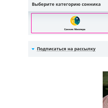
Выберите категорию сонника
Сонник Миллера
Подписаться на рассылку