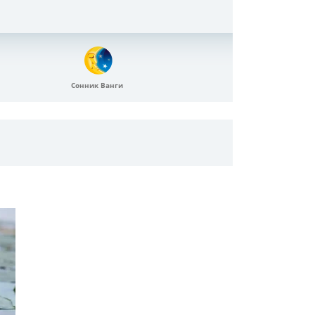
Сонник Ванги