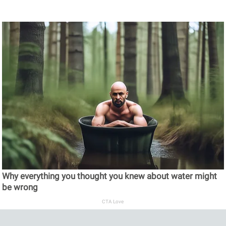
Why everything you thought you knew about water might
be wrong
CTA Love