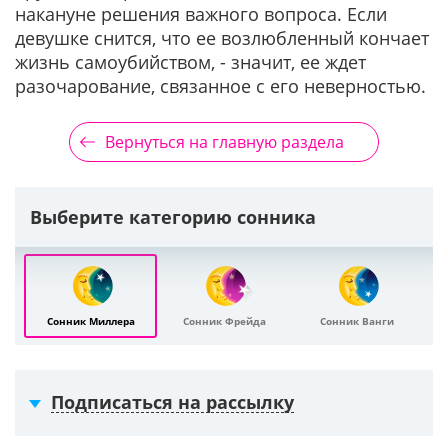
накануне решения важного вопроса. Если
девушке снится, что ее возлюбленный кончает
жизнь самоубийством, - значит, ее ждет
разочарование, связанное с его неверностью.
Вернуться на главную раздела
Выберите категорию сонника
Сонник Миллера
Сонник Фрейда
Сонник Ванги
Подписаться на рассылку