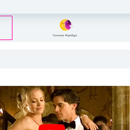
Сонник Фрейда