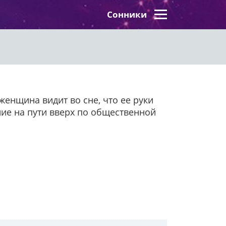
Сонники
женщина видит во сне, что ее руки
ие на пути вверх по общественной