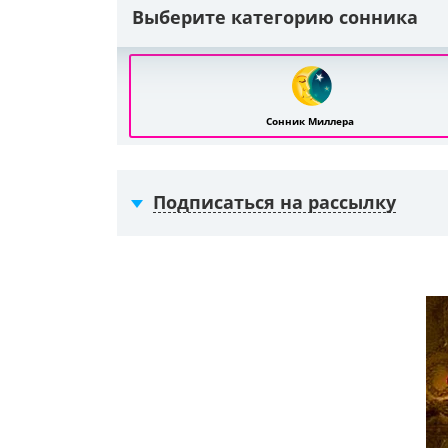
Выберите категорию сонника
Сонник Миллера
Подписаться на рассылку