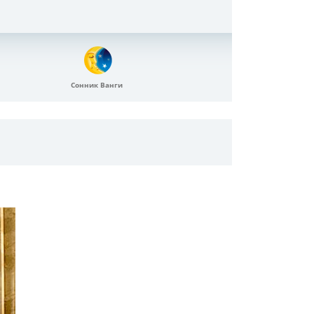
Сонник Ванги