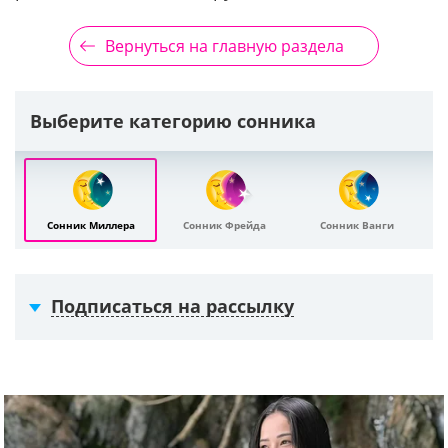
Вернуться на главную раздела
Выберите категорию сонника
Сонник Миллера
Сонник Фрейда
Сонник Ванги
Подписаться на рассылку