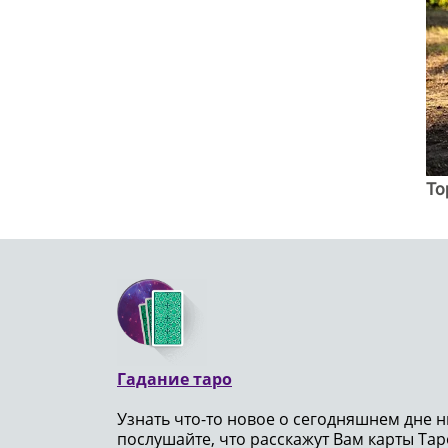
To
Гадание таро
Узнать что-то новое о сегодняшнем дне н
послушайте, что расскажут Вам карты Таро