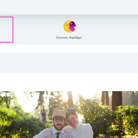
Сонник Фрейда