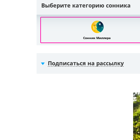
Выберите категорию сонника
Сонник Миллера
Подписаться на рассылку