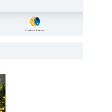
Сонник Ванги