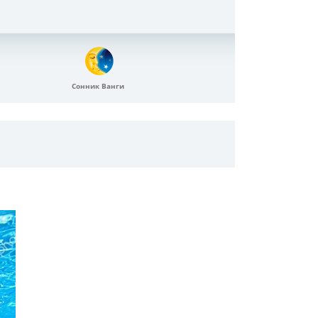
Сонник Ванги