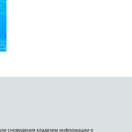
тали сновидения кладезем информации о