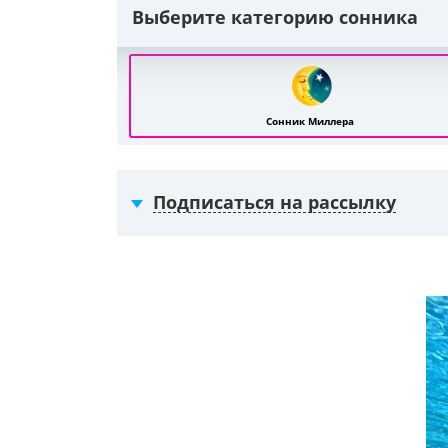
Выберите категорию сонника
Сонник Миллера
Подписаться на рассылку