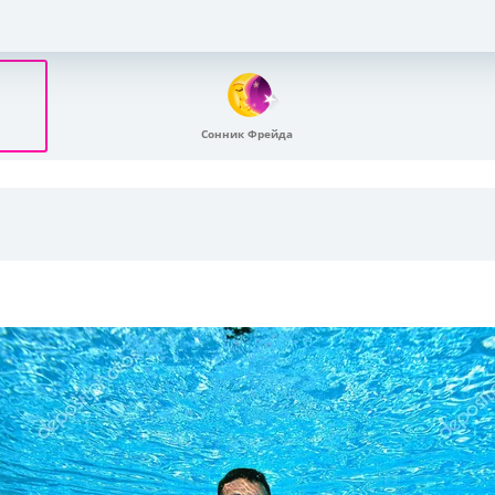
Сонник Фрейда