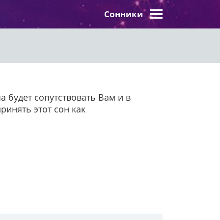
Сонники
а будет сопутствовать Вам и в
ринять этот сон как