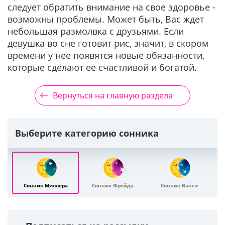
следует обратить внимание на свое здоровье -
возможны проблемы. Может быть, Вас ждет
небольшая размолвка с друзьями. Если
девушка во сне готовит рис, значит, в скором
времени у нее появятся новые обязанности,
которые сделают ее счастливой и богатой.
Вернуться на главную раздела
Выберите категорию сонника
Сонник Миллера
Сонник Фрейда
Сонник Ванги