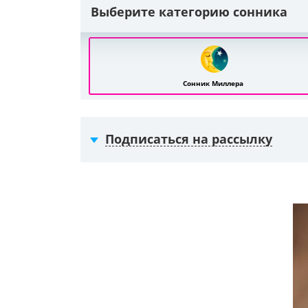
Выберите категорию сонника
Сонник Миллера
Подписаться на рассылку