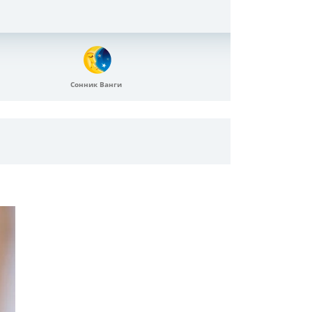
Сонник Ванги