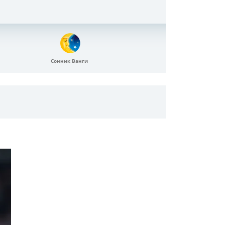
Сонник Ванги