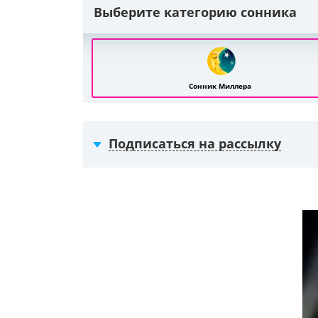
Выберите категорию сонника
Сонник Миллера
Подписаться на рассылку