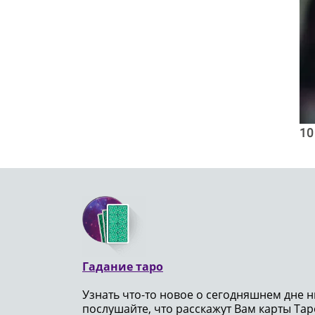
10
Гадание таро
Узнать что-то новое о сегодняшнем дне н
послушайте, что расскажут Вам карты Таро