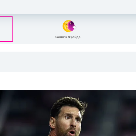
Сонник Фрейда