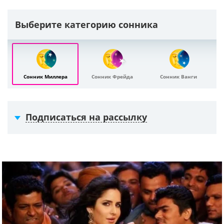
Выберите категорию сонника
Сонник Миллера
Сонник Фрейда
Сонник Ванги
Подписаться на рассылку