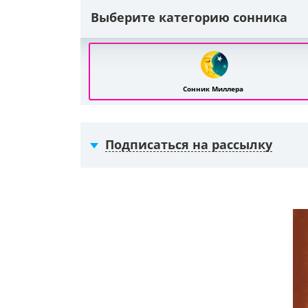
Выберите категорию сонника
Сонник Миллера
Подписаться на рассылку