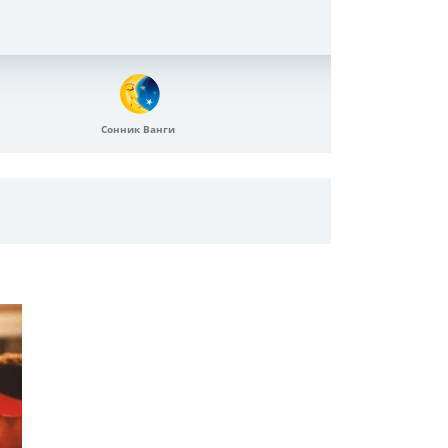
Сонник Ванги