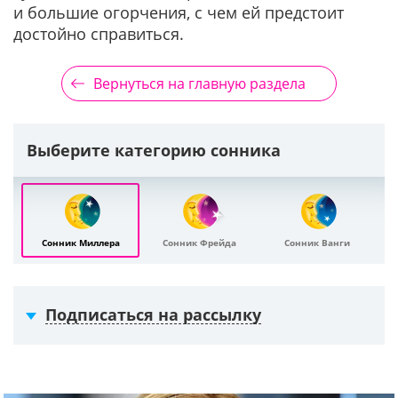
и большие огорчения, с чем ей предстоит
достойно справиться.
Вернуться на главную раздела
Выберите категорию сонника
Сонник Миллера
Сонник Фрейда
Сонник Ванги
Подписаться на рассылку