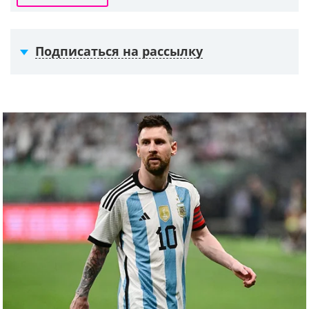
Подписаться на рассылку