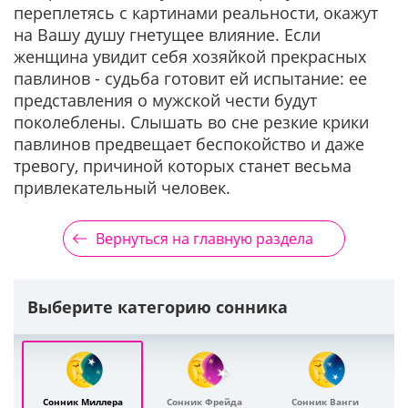
переплетясь с картинами реальности, окажут
на Вашу душу гнетущее влияние. Если
женщина увидит себя хозяйкой прекрасных
павлинов - судьба готовит ей испытание: ее
представления о мужской чести будут
поколеблены. Слышать во сне резкие крики
павлинов предвещает беспокойство и даже
тревогу, причиной которых станет весьма
привлекательный человек.
Вернуться на главную раздела
Выберите категорию сонника
Сонник Миллера
Сонник Фрейда
Сонник Ванги