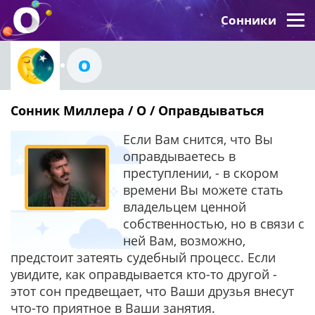
Сонники
О
Сонник Миллера / О / Оправдываться
Если Вам снится, что Вы
оправдываетесь в
преступлении, - в скором
времени Вы можете стать
владельцем ценной
собственностью, но в связи с
ней Вам, возможно,
предстоит затеять судебный процесс. Если
увидите, как оправдывается кто-то другой -
этот сон предвещает, что Ваши друзья внесут
что-то приятное в Ваши занятия.