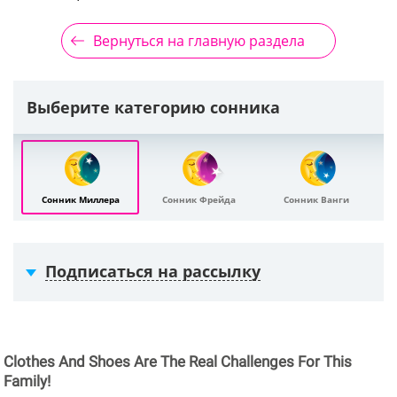
Вернуться на главную раздела
Выберите категорию сонника
Сонник Миллера
Сонник Фрейда
Сонник Ванги
Подписаться на рассылку
Clothes And Shoes Are The Real Challenges For This
Family!