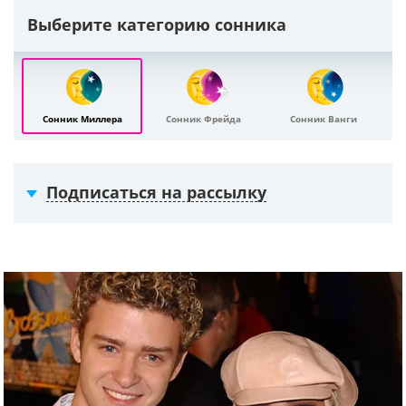
Выберите категорию сонника
Сонник Миллера
Сонник Фрейда
Сонник Ванги
Подписаться на рассылку