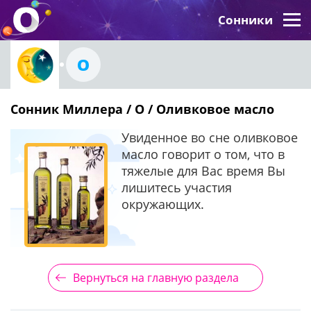
Сонники
О
Сонник Миллера / О / Оливковое масло
Увиденное во сне оливковое
масло говорит о том, что в
тяжелые для Вас время Вы
лишитесь участия
окружающих.
Вернуться на главную раздела