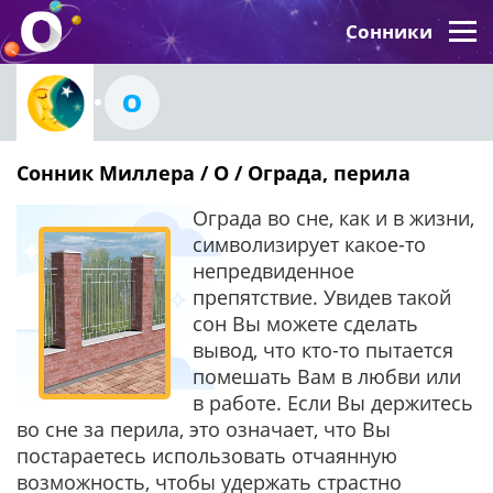
Сонники
О
Сонник Миллера / О / Ограда, перила
Ограда во сне, как и в жизни,
символизирует какое-то
непредвиденное
препятствие. Увидев такой
сон Вы можете сделать
вывод, что кто-то пытается
помешать Вам в любви или
в работе. Если Вы держитесь
во сне за перила, это означает, что Вы
постараетесь использовать отчаянную
возможность, чтобы удержать страстно