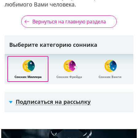
любимого Вами человека.
Вернуться на главную раздела
Выберите категорию сонника
Сонник Миллера
Сонник Фрейда
Сонник Ванги
Подписаться на рассылку