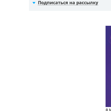
Подписаться на рассылку
8 