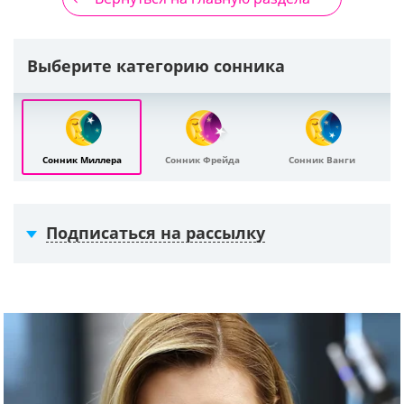
Выберите категорию сонника
Сонник Миллера
Сонник Фрейда
Сонник Ванги
Подписаться на рассылку