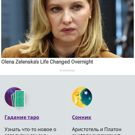
Olena Zelenska's Life Changed Overnight
Brainberries
Гадание таро
Сонник
Узнать что-то новое о
Аристотель и Платон