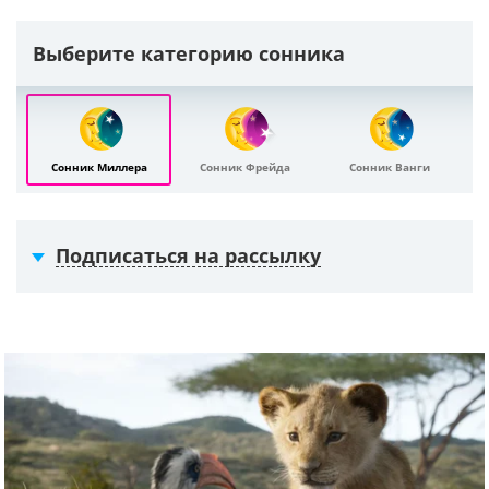
Выберите категорию сонника
Сонник Миллера
Сонник Фрейда
Сонник Ванги
Подписаться на рассылку