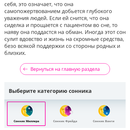
себя, это означает, что она
самопожертвованием добьется глубокого
уважения людей. Если ей снится, что она
сиделка и прощается с пациентом во сне, то
наяву она поддастся на обман. Иногда этот сон
сулит вдовство и жизнь на скромные средства,
безо всякой поддержки со стороны родных и
близких.
Вернуться на главную раздела
Выберите категорию сонника
Сонник Миллера
Сонник Фрейда
Сонник Ванги