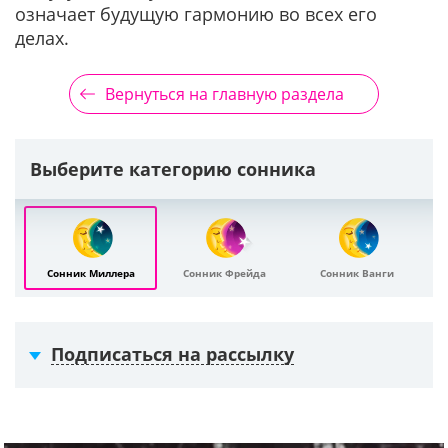
означает будущую гармонию во всех его
делах.
Вернуться на главную раздела
Выберите категорию сонника
Сонник Миллера
Сонник Фрейда
Сонник Ванги
Подписаться на рассылку