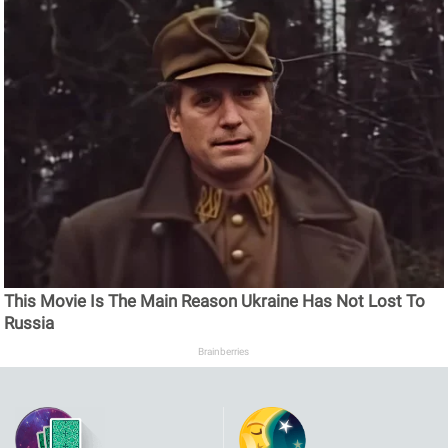
This Movie Is The Main Reason Ukraine Has Not Lost To
Russia
Brainberries