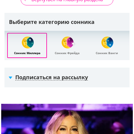
Выберите категорию сонника
Сонник Миллера
Сонник Фрейда
Сонник Ванги
Подписаться на рассылку