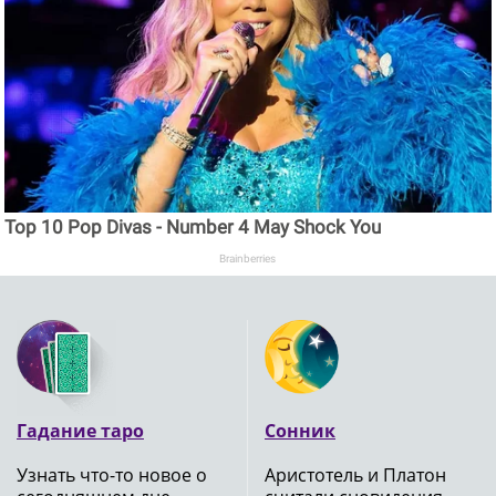
Top 10 Pop Divas - Number 4 May Shock You
Brainberries
Гадание таро
Сонник
Узнать что-то новое о
Аристотель и Платон