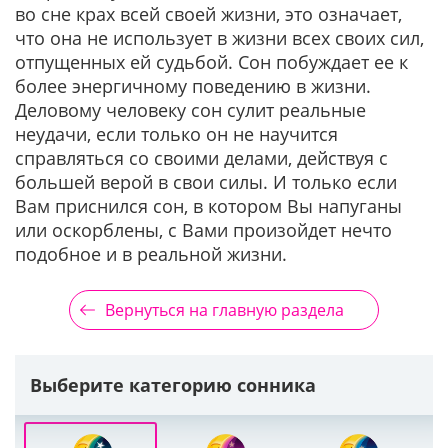
во сне крах всей своей жизни, это означает,
что она не использует в жизни всех своих сил,
отпущенных ей судьбой. Сон побуждает ее к
более энергичному поведению в жизни.
Деловому человеку сон сулит реальные
неудачи, если только он не научится
справляться со своими делами, действуя с
большей верой в свои силы. И только если
Вам приснился сон, в котором Вы напуганы
или оскорблены, с Вами произойдет нечто
подобное и в реальной жизни.
Вернуться на главную раздела
Выберите категорию сонника