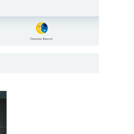
Сонник Ванги