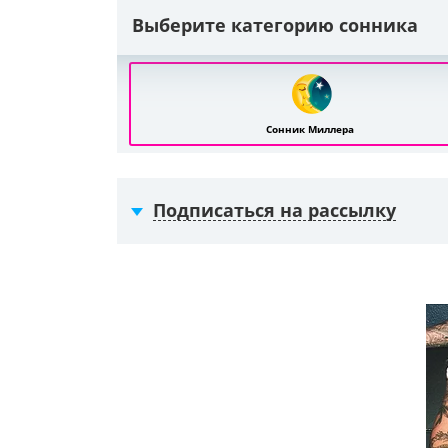
Выберите категорию сонника
Сонник Миллера
Подписаться на рассылку