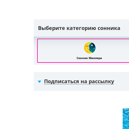
Выберите категорию сонника
Сонник Миллера
Подписаться на рассылку