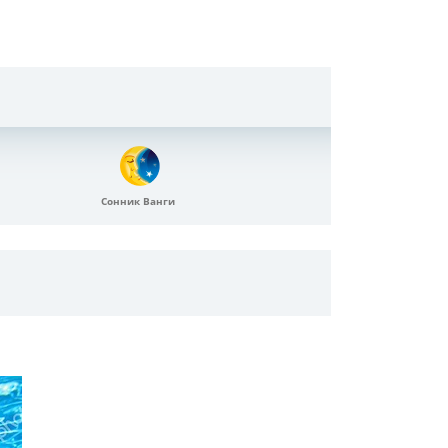
Сонник Ванги