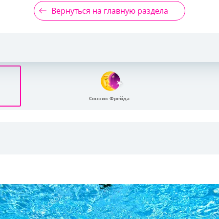
Вернуться на главную раздела
Сонник Фрейда