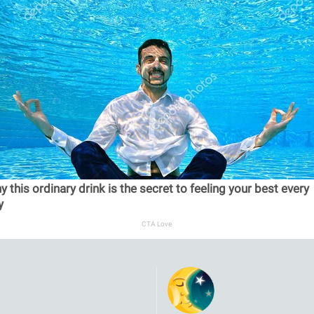
 this ordinary drink is the secret to feeling your best every
y
CTA Love