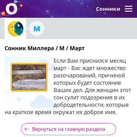
Сонники
М
Сонник Миллера / М / Март
Если Вам приснился месяц
март - Вас ждет множество
разочарований, причиной
которых будет состояние
Ваших дел. Для женщин этот
сон сулит подозрения в их
добродетельности, которые
на краткое время окружат их доброе имя.
Вернуться на главную раздела