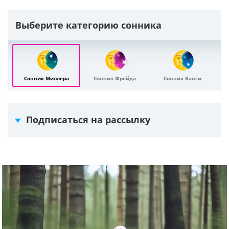
Выберите категорию сонника
Сонник Миллера
Сонник Фрейда
Сонник Ванги
Подписаться на рассылку