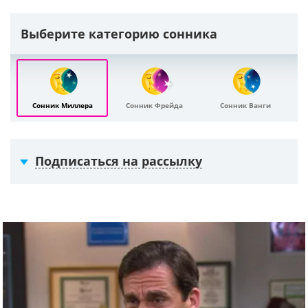
Выберите категорию сонника
Сонник Миллера
Сонник Фрейда
Сонник Ванги
Подписаться на рассылку