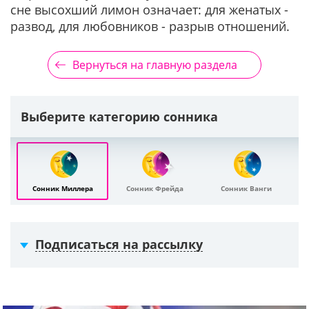
сне высохший лимон означает: для женатых -
развод, для любовников - разрыв отношений.
Вернуться на главную раздела
Выберите категорию сонника
Сонник Миллера
Сонник Фрейда
Сонник Ванги
Подписаться на рассылку