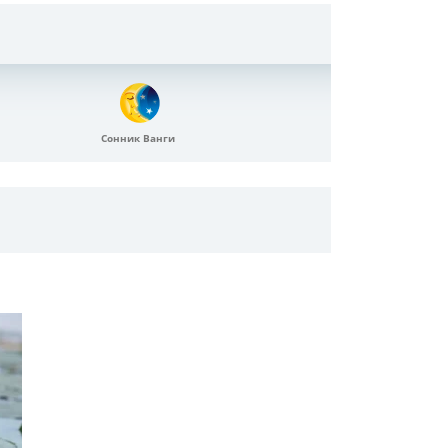
Сонник Ванги