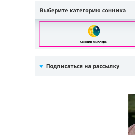
Выберите категорию сонника
Сонник Миллера
Подписаться на рассылку