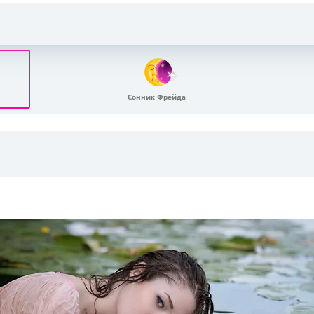
Сонник Фрейда