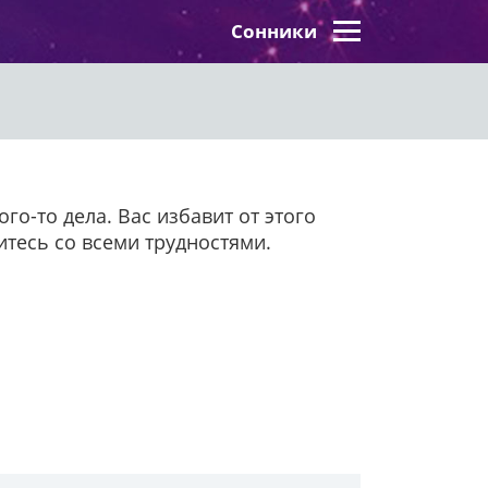
Сонники
го-то дела. Вас избавит от этого
итесь со всеми трудностями.