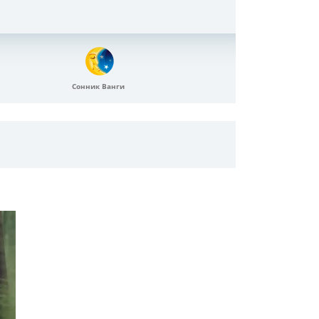
Сонник Ванги