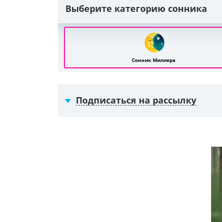
Выберите категорию сонника
Сонник Миллера
Подписаться на рассылку