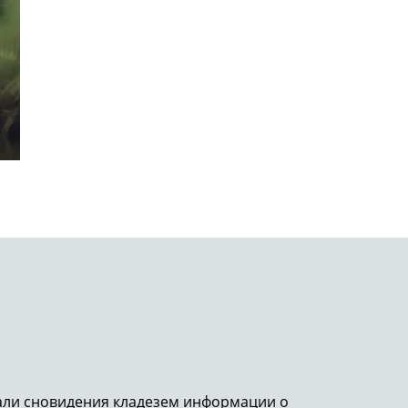
тали сновидения кладезем информации о