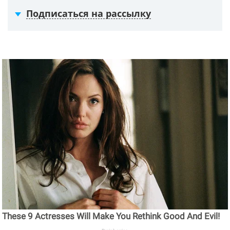
Подписаться на рассылку
These 9 Actresses Will Make You Rethink Good And Evil!