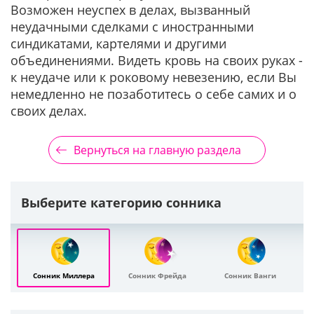
Возможен неуспех в делах, вызванный
неудачными сделками с иностранными
синдикатами, картелями и другими
объединениями. Видеть кровь на своих руках -
к неудаче или к роковому невезению, если Вы
немедленно не позаботитесь о себе самих и о
своих делах.
Вернуться на главную раздела
Выберите категорию сонника
Сонник Миллера
Сонник Фрейда
Сонник Ванги