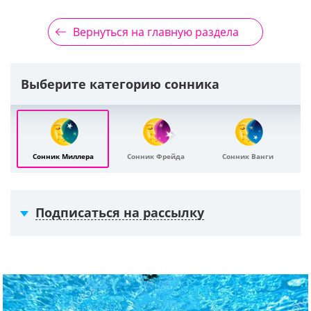
Вернуться на главную раздела
Выберите категорию сонника
Сонник Миллера
Сонник Фрейда
Сонник Ванги
Подписаться на рассылку