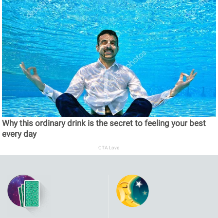
Why this ordinary drink is the secret to feeling your best
every day
CTA Love