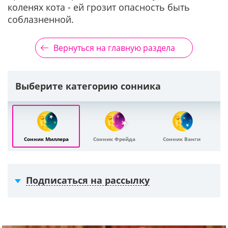
коленях кота - ей грозит опасность быть
соблазненной.
Вернуться на главную раздела
Выберите категорию сонника
Сонник Миллера
Сонник Фрейда
Сонник Ванги
Подписаться на рассылку