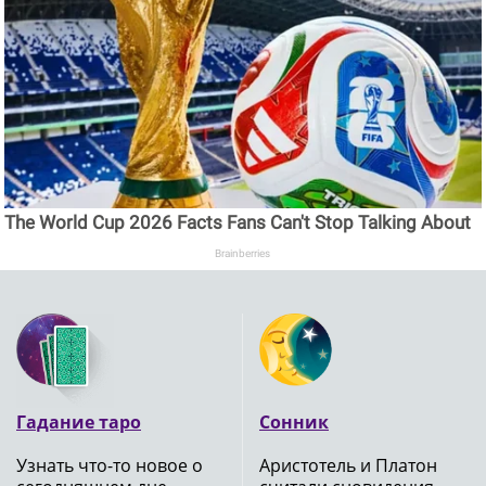
The World Cup 2026 Facts Fans Can't Stop Talking About
Brainberries
Гадание таро
Сонник
Узнать что-то новое о
Аристотель и Платон