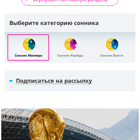
Выберите категорию сонника
Сонник Миллера
Сонник Фрейда
Сонник Ванги
Подписаться на рассылку