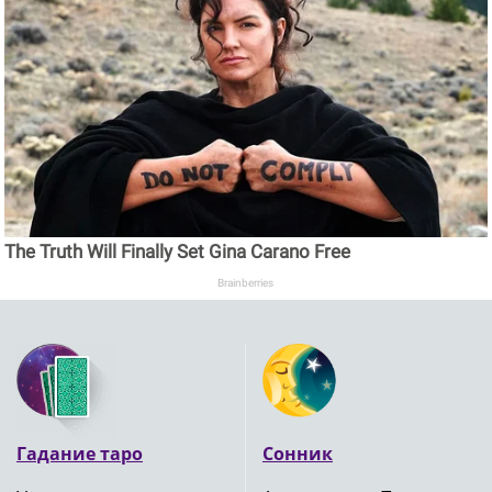
The Truth Will Finally Set Gina Carano Free
Brainberries
Гадание таро
Сонник