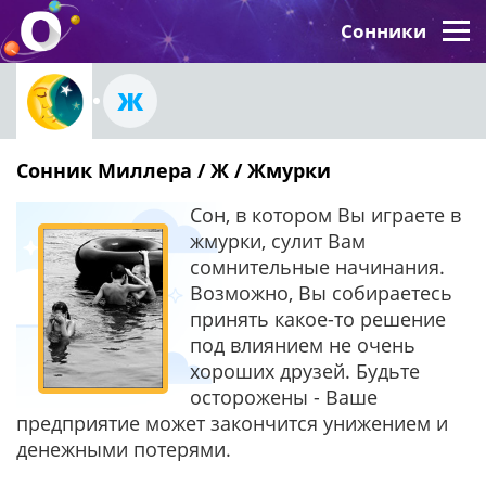
Сонники
Ж
Сонник Миллера / Ж / Жмурки
Сон, в котором Вы играете в
жмурки, сулит Вам
сомнительные начинания.
Возможно, Вы собираетесь
принять какое-то решение
под влиянием не очень
хороших друзей. Будьте
осторожены - Ваше
предприятие может закончится унижением и
денежными потерями.