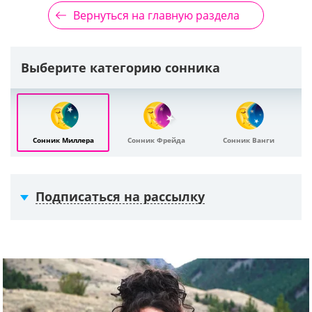
Вернуться на главную раздела
Выберите категорию сонника
Сонник Миллера
Сонник Фрейда
Сонник Ванги
Подписаться на рассылку