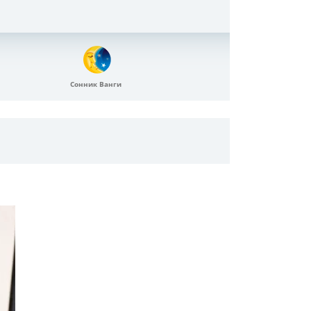
Сонник Ванги