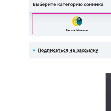
Выберите категорию сонника
Сонник Миллера
Подписаться на рассылку