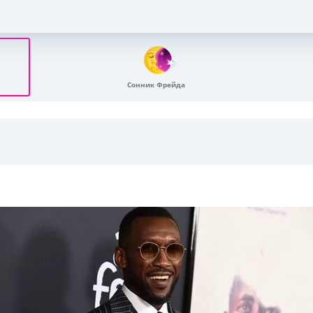
Сонник Фрейда