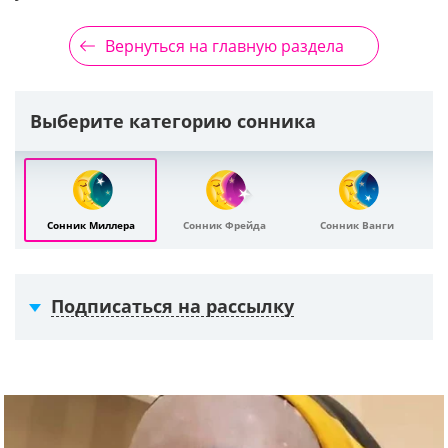
Вернуться на главную раздела
Выберите категорию сонника
Сонник Миллера
Сонник Фрейда
Сонник Ванги
Подписаться на рассылку