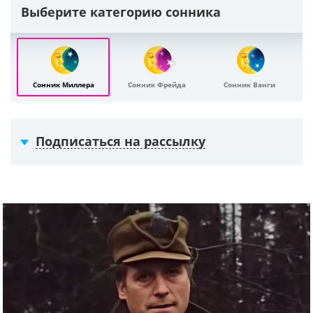
Выберите категорию сонника
Сонник Миллера
Сонник Фрейда
Сонник Ванги
Подписаться на рассылку