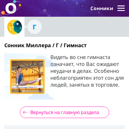
Сонники
Г
Сонник Миллера / Г / Гимнаст
Видеть во сне гимнаста
означает, что Вас ожидают
неудачи в делах. Особенно
неблагоприятен этот сон для
людей, занятых в торговле.
Вернуться на главную раздела